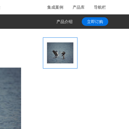
景
集成案例
产品库
导航栏
产品介绍
立即订购