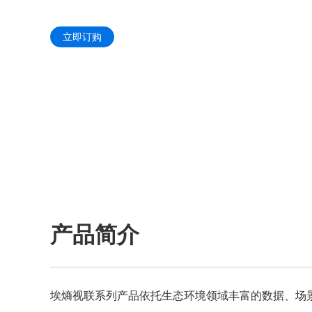
立即订购
产品简介
埃熵视联系列产品依托生态环境领域丰富的数据、场