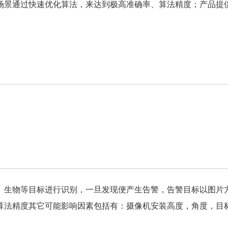
场景通过快速优化算法，来达到极高准确率、算法精度；产品提
、生物等目标进行识别，一旦发现便产生告警，告警目标以图片
算法精度其它可能影响因素包括有：摄像机安装高度，角度，目