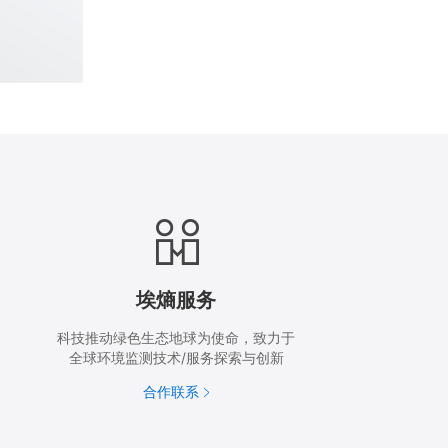
埃熵服务
科技推动绿色生态地球为使命，致力于
全球环境监测技术/服务探索与创新
合作联系