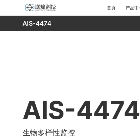
首页
产品中
AIS-4474
AIS-447
生物多样性监控