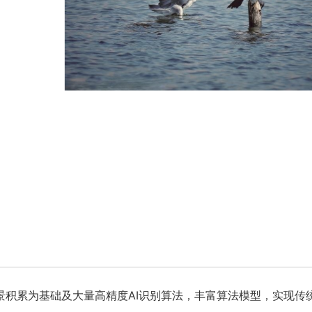
景积累为基础及大量高精度AI识别算法，丰富算法模型，实现传