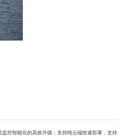
统监控智能化的高效升级；支持纯云端快速部署，支持