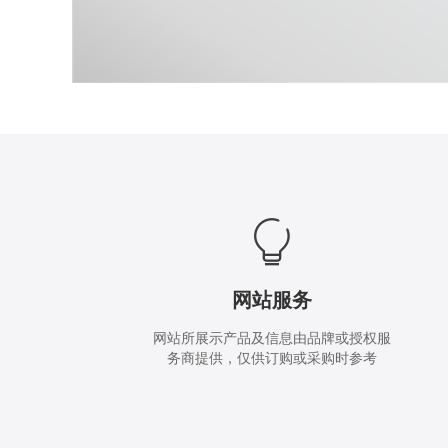
网站服务
网站所展示产品及信息由品牌或授权服
务商提供，仅供订购或采购时参考