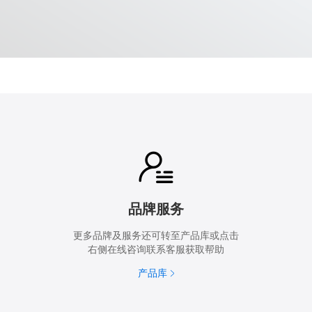
品牌服务
更多品牌及服务还可转至产品库或点击
右侧在线咨询联系客服获取帮助
产品库