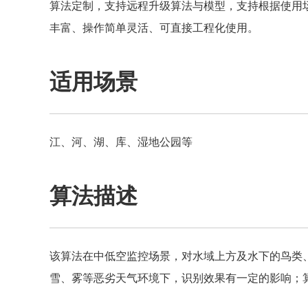
算法定制，支持远程升级算法与模型，支持根据使用
丰富、操作简单灵活、可直接工程化使用。
适用场景
江、河、湖、库、湿地公园等
算法描述
该算法在中低空监控场景，对水域上方及水下的鸟类
雪、雾等恶劣天气环境下，识别效果有一定的影响；