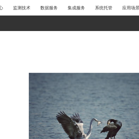
心
监测技术
数据服务
集成服务
系统托管
应用场
4