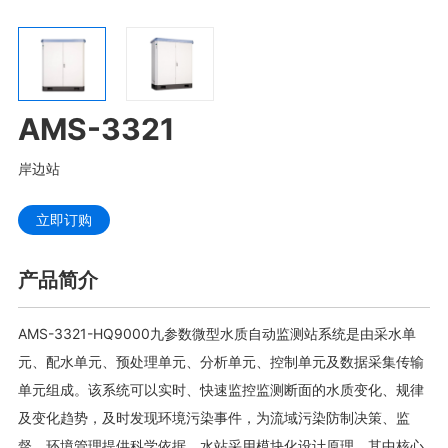
AMS-3321
岸边站
立即订购
产品简介
AMS-3321-HQ9000九参数微型水质自动监测站系统是由采水单
元、配水单元、预处理单元、分析单元、控制单元及数据采集传输
单元组成。该系统可以实时、快速监控监测断面的水质变化、规律
及变化趋势，及时发现环境污染事件，为流域污染防制决策、监
督、环境管理提供科学依据。水站采用模块化设计原理，其中核心