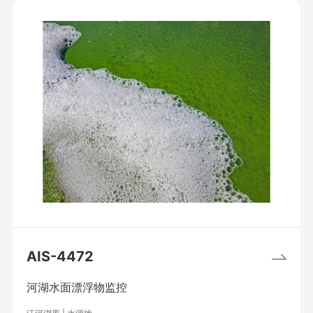
AIS-4472
河湖水面漂浮物监控