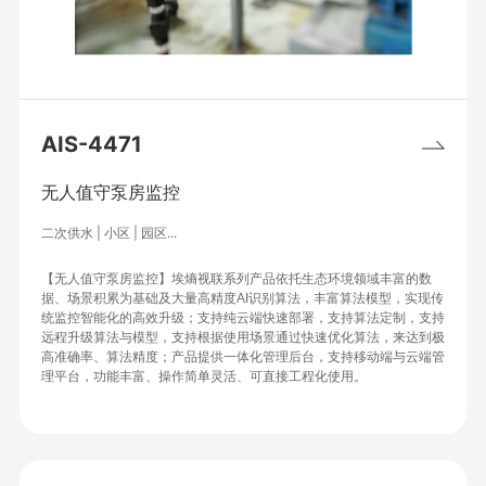
AIS-4471
无人值守泵房监控
二次供水 | 小区 | 园区...
【无人值守泵房监控】埃熵视联系列产品依托生态环境领域丰富的数
据、场景积累为基础及大量高精度AI识别算法，丰富算法模型，实现传
统监控智能化的高效升级；
支持纯云端快速部署，支持算法定制，支持
远程升级算法与模型，支持根据使用场景通过快速优化算法，来达到极
高准确率、算法精度；
产品提供一体化管理后台，支持移动端与云端管
理平台，功能丰富、操作简单灵活、可直接工程化使用。