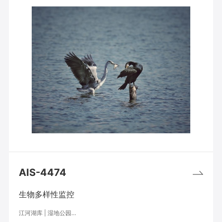
AIS-4474
生物多样性监控
江河湖库 | 湿地公园…